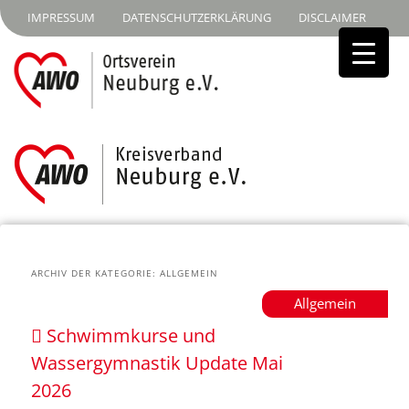
IMPRESSUM
DATENSCHUTZERKLÄRUNG
DISCLAIMER
ARCHIV DER KATEGORIE:
ALLGEMEIN
Allgemein
Schwimmkurse und
Wassergymnastik Update Mai
2026