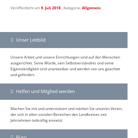
Veröffentlicht am
9. Juli 2018
, Kategorie:
Allgemein
Unser Leitbild
Unsere Arbeit und unsere Einrichtungen sind auf den Menschen
ausgerichtet. Seine Würde, sein Selbstverständnis und seine
Eigenständigkeit sind unantastbar und werden von uns geachtet
und gefördert.
Helfen und Mitglied werden
Machen Sie mit und unterstützen und stärken Sie unseren Verein,
der sich in allen sozialen Bereichen des Landkreises seit
Jahrzehnten tatkräftig einsetzt.
Büro