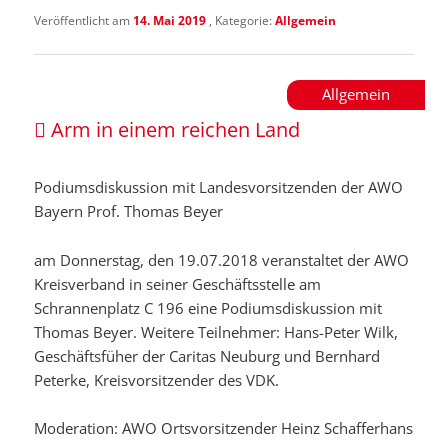
Veröffentlicht am
14. Mai 2019
, Kategorie:
Allgemein
Allgemein
Arm in einem reichen Land
Podiumsdiskussion mit Landesvorsitzenden der AWO
Bayern Prof. Thomas Beyer
am Donnerstag, den 19.07.2018 veranstaltet der AWO
Kreisverband in seiner Geschäftsstelle am
Schrannenplatz C 196 eine Podiumsdiskussion mit
Thomas Beyer. Weitere Teilnehmer: Hans-Peter Wilk,
Geschäftsfüher der Caritas Neuburg und Bernhard
Peterke, Kreisvorsitzender des VDK.
Moderation: AWO Ortsvorsitzender Heinz Schafferhans