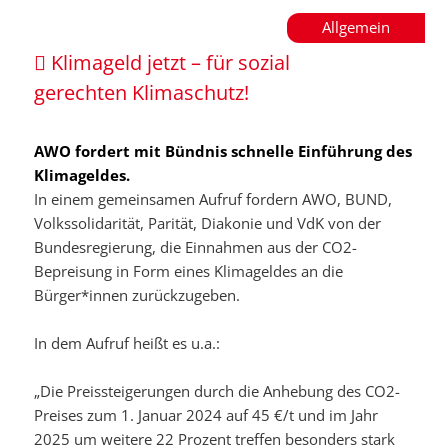
Allgemein
Klimageld jetzt – für sozial
gerechten Klimaschutz!
AWO fordert mit Bündnis schnelle Einführung des
Klimageldes.
In einem gemeinsamen Aufruf fordern AWO, BUND,
Volkssolidarität, Parität, Diakonie und VdK von der
Bundesregierung, die Einnahmen aus der CO2-
Bepreisung in Form eines Klimageldes an die
Bürger*innen zurückzugeben.
In dem Aufruf heißt es u.a.:
„Die Preissteigerungen durch die Anhebung des CO2-
Preises zum 1. Januar 2024 auf 45 €/t und im Jahr
2025 um weitere 22 Prozent treffen besonders stark