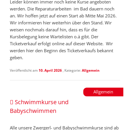
Leider können immer noch keine Kurse angeboten
werden. Die Reparaturarbeiten im Bad dauern noch
an. Wir hoffen jetzt auf einen Start ab Mitte Mai 2026.
Wir informieren hier weiterhin über den Stand. Wir
weisen nochmals darauf hin, dass es für die
Kursbelegung keine Wartelisten o.ä gibt. Der
Ticketverkauf erfolgt online auf dieser Website. Wir
werden hier den Beginn des Ticketverkaufs bekannt
geben.
Veröffentlicht am
10. April 2026
, Kategorie:
Allgemein
Allgemein
Schwimmkurse und
Babyschwimmen
Alle unsere Zwergerl- und Babyschwimmkurse sind ab