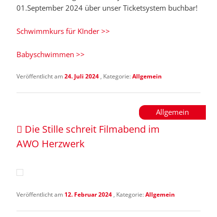
01.September 2024 über unser Ticketsystem buchbar!
Schwimmkurs für KInder >>
Babyschwimmen >>
Veröffentlicht am
24. Juli 2024
, Kategorie:
Allgemein
Allgemein
Die Stille schreit Filmabend im
AWO Herzwerk
Veröffentlicht am
12. Februar 2024
, Kategorie:
Allgemein