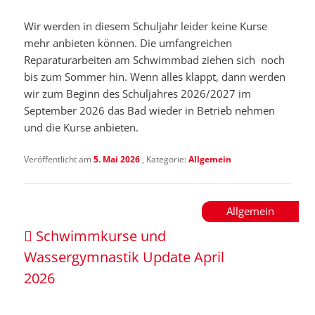
Wir werden in diesem Schuljahr leider keine Kurse
mehr anbieten können. Die umfangreichen
Reparaturarbeiten am Schwimmbad ziehen sich noch
bis zum Sommer hin. Wenn alles klappt, dann werden
wir zum Beginn des Schuljahres 2026/2027 im
September 2026 das Bad wieder in Betrieb nehmen
und die Kurse anbieten.
Veröffentlicht am
5. Mai 2026
, Kategorie:
Allgemein
Allgemein
Schwimmkurse und
Wassergymnastik Update April
2026