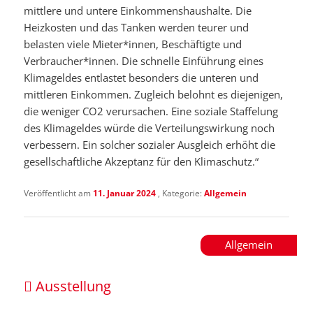
mittlere und untere Einkommenshaushalte. Die
Heizkosten und das Tanken werden teurer und
belasten viele Mieter*innen, Beschäftigte und
Verbraucher*innen. Die schnelle Einführung eines
Klimageldes entlastet besonders die unteren und
mittleren Einkommen. Zugleich belohnt es diejenigen,
die weniger CO2 verursachen. Eine soziale Staffelung
des Klimageldes würde die Verteilungswirkung noch
verbessern. Ein solcher sozialer Ausgleich erhöht die
gesellschaftliche Akzeptanz für den Klimaschutz.“
Veröffentlicht am
11. Januar 2024
, Kategorie:
Allgemein
Allgemein
Ausstellung