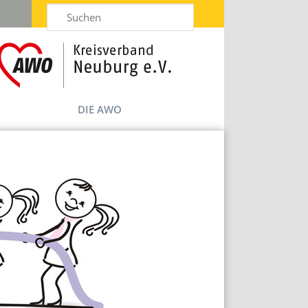
Suchen
DIE AWO