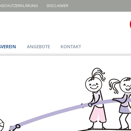
NSCHUTZERKLÄRUNG
DISCLAIMER
SVEREIN
ANGEBOTE
KONTAKT